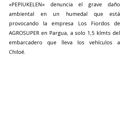
«PEPIUKELEN» denuncia el grave daño
ambiental en un humedal que está
provocando la empresa Los Fiordos de
AGROSUPER en Pargua, a solo 1,5 klmts del
embarcadero que lleva los vehículos a
Chiloé.