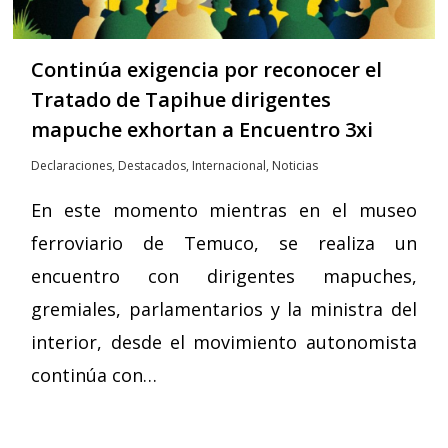
Continúa exigencia por reconocer el
Tratado de Tapihue dirigentes
mapuche exhortan a Encuentro 3xi
Declaraciones
,
Destacados
,
Internacional
,
Noticias
En este momento mientras en el museo
ferroviario de Temuco, se realiza un
encuentro con dirigentes mapuches,
gremiales, parlamentarios y la ministra del
interior, desde el movimiento autonomista
continúa con…