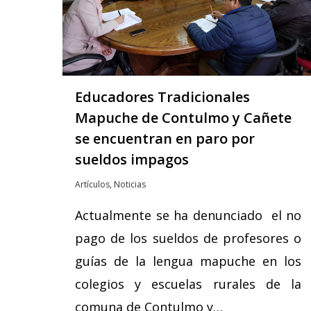
Educadores Tradicionales
Mapuche de Contulmo y Cañete
se encuentran en paro por
sueldos impagos
Artículos
,
Noticias
Actualmente se ha denunciado el no
pago de los sueldos de profesores o
guías de la lengua mapuche en los
colegios y escuelas rurales de la
comuna de Contulmo y…