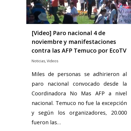
[Video] Paro nacional 4 de
noviembre y manifestaciones
contra las AFP Temuco por EcoTV
Noticias
,
Videos
Miles de personas se adhirieron al
paro nacional convocado desde la
Coordinadora No Mas AFP a nivel
nacional. Temuco no fue la excepción
y según los organizadores, 20.000
fueron las…