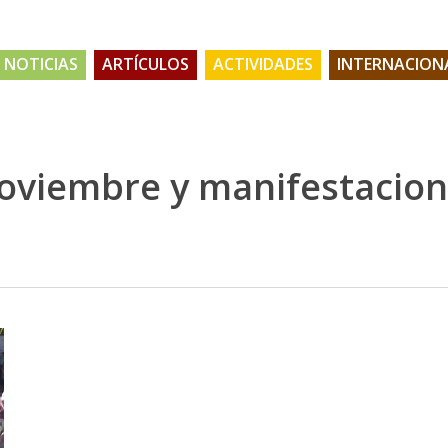
NOTICIAS
ARTÍCULOS
ACTIVIDADES
INTERNACION
noviembre y manifestacion