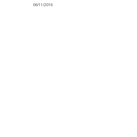
06/11/2016