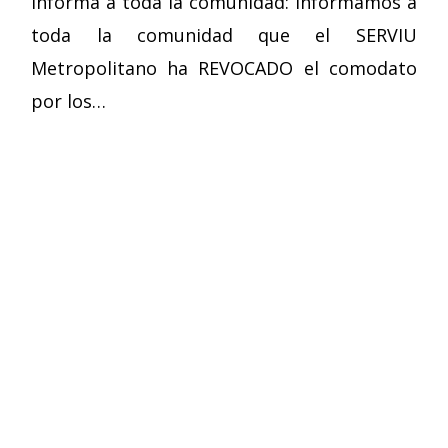
informa a toda la comunidad: Informamos a
toda la comunidad que el SERVIU
Metropolitano ha REVOCADO el comodato
por los…