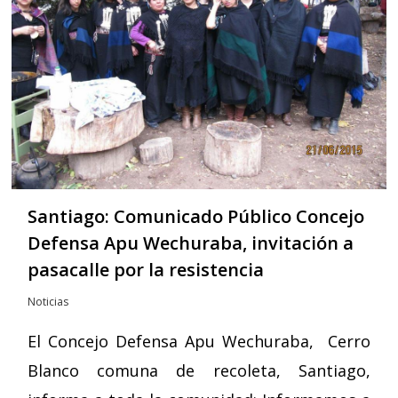
Santiago: Comunicado Público Concejo
Defensa Apu Wechuraba, invitación a
pasacalle por la resistencia
Noticias
El Concejo Defensa Apu Wechuraba, Cerro
Blanco comuna de recoleta, Santiago,