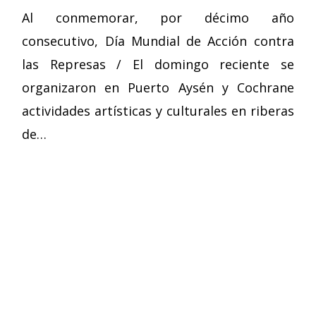
Al conmemorar, por décimo año
consecutivo, Día Mundial de Acción contra
las Represas / El domingo reciente se
organizaron en Puerto Aysén y Cochrane
actividades artísticas y culturales en riberas
de…