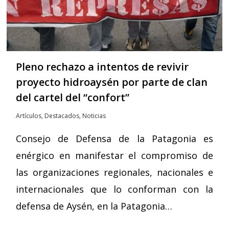
Pleno rechazo a intentos de revivir
proyecto hidroaysén por parte de clan
del cartel del “confort”
Artículos
,
Destacados
,
Noticias
Consejo de Defensa de la Patagonia es
enérgico en manifestar el compromiso de
las organizaciones regionales, nacionales e
internacionales que lo conforman con la
defensa de Aysén, en la Patagonia…