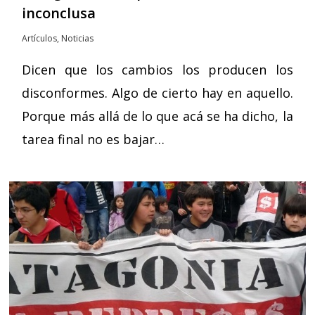
inconclusa
Artículos
,
Noticias
Dicen que los cambios los producen los
disconformes. Algo de cierto hay en aquello.
Porque más allá de lo que acá se ha dicho, la
tarea final no es bajar…