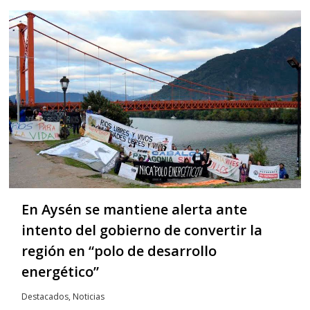
En Aysén se mantiene alerta ante
intento del gobierno de convertir la
región en “polo de desarrollo
energético”
Destacados
,
Noticias