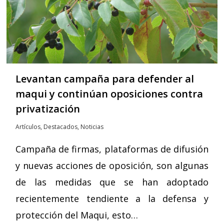
Levantan campaña para defender al
maqui y continúan oposiciones contra
privatización
Artículos
,
Destacados
,
Noticias
Campaña de firmas, plataformas de difusión
y nuevas acciones de oposición, son algunas
de las medidas que se han adoptado
recientemente tendiente a la defensa y
protección del Maqui, esto…