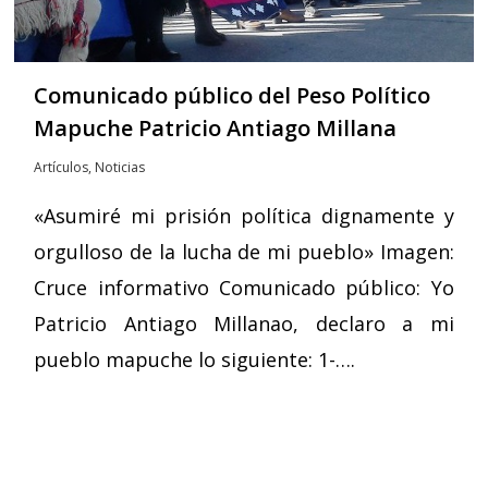
Comunicado público del Peso Político
Mapuche Patricio Antiago Millana
Artículos
,
Noticias
«Asumiré mi prisión política dignamente y
orgulloso de la lucha de mi pueblo» Imagen:
Cruce informativo Comunicado público: Yo
Patricio Antiago Millanao, declaro a mi
pueblo mapuche lo siguiente: 1-….