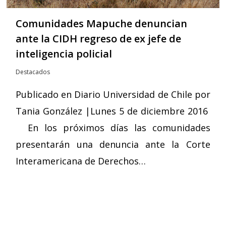
Comunidades Mapuche denuncian
ante la CIDH regreso de ex jefe de
inteligencia policial
Destacados
Publicado en Diario Universidad de Chile por
Tania González |Lunes 5 de diciembre 2016
En los próximos días las comunidades
presentarán una denuncia ante la Corte
Interamericana de Derechos…