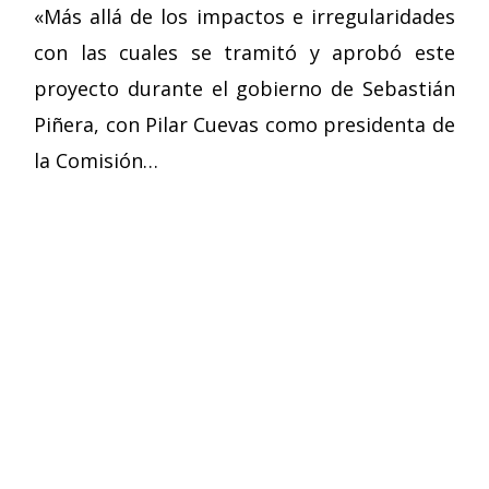
«Más allá de los impactos e irregularidades
con las cuales se tramitó y aprobó este
proyecto durante el gobierno de Sebastián
Piñera, con Pilar Cuevas como presidenta de
la Comisión…