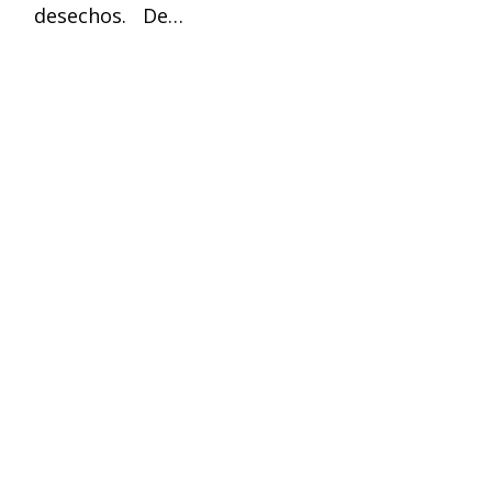
desechos. De…