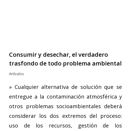
Consumir y desechar, el verdadero
trasfondo de todo problema ambiental
Artículos
» Cualquier alternativa de solución que se
entregue a la contaminación atmosférica y
otros problemas socioambientales deberá
considerar los dos extremos del proceso:
uso de los recursos, gestión de los