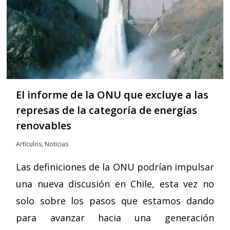
El informe de la ONU que excluye a las
represas de la categoría de energías
renovables
Artículos
,
Noticias
Las definiciones de la ONU podrían impulsar
una nueva discusión en Chile, esta vez no
solo sobre los pasos que estamos dando
para avanzar hacia una generación