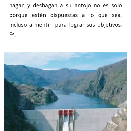
hagan y deshagan a su antojo no es solo
porque estén dispuestas a lo que sea,
incluso a mentir, para lograr sus objetivos.
Es,…