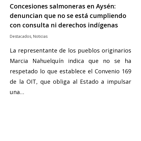
Concesiones salmoneras en Aysén:
denuncian que no se está cumpliendo
con consulta ni derechos indígenas
Destacados
,
Noticias
La representante de los pueblos originarios
Marcia Nahuelquín indica que no se ha
respetado lo que establece el Convenio 169
de la OIT, que obliga al Estado a impulsar
una…