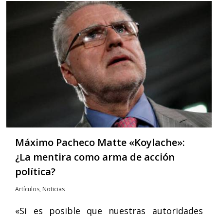
Máximo Pacheco Matte «Koylache»:
¿La mentira como arma de acción
política?
Artículos
,
Noticias
«Si es posible que nuestras autoridades