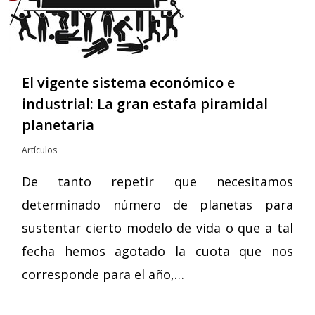
El vigente sistema económico e
industrial: La gran estafa piramidal
planetaria
Artículos
De tanto repetir que necesitamos
determinado número de planetas para
sustentar cierto modelo de vida o que a tal
fecha hemos agotado la cuota que nos
corresponde para el año,…