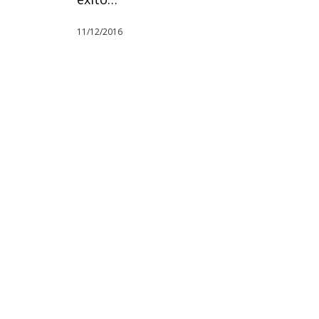
11/12/2016