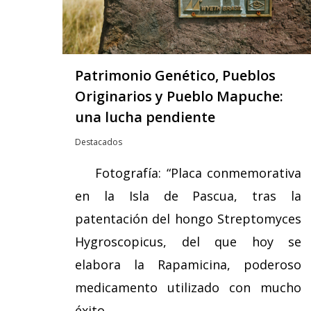
Patrimonio Genético, Pueblos
Originarios y Pueblo Mapuche:
una lucha pendiente
Destacados
Fotografía: “Placa conmemorativa
en la Isla de Pascua, tras la
patentación del hongo Streptomyces
Hygroscopicus, del que hoy se
elabora la Rapamicina, poderoso
medicamento utilizado con mucho
éxito…