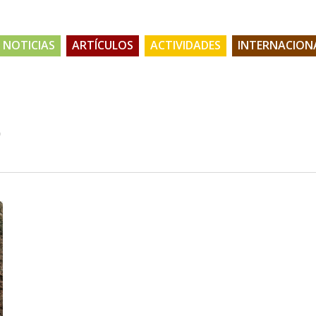
NOTICIAS
ARTÍCULOS
ACTIVIDADES
INTERNACION
o