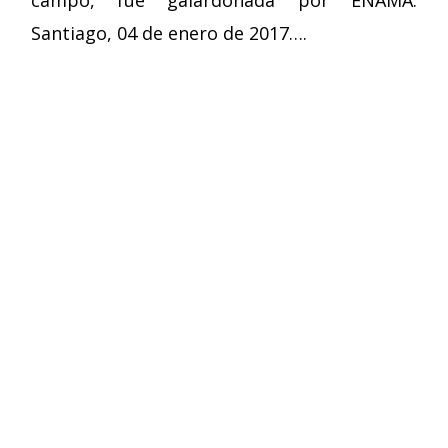
Santiago, 04 de enero de 2017….