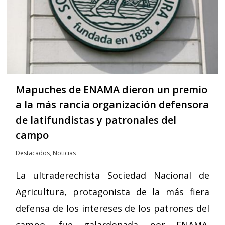
Mapuches de ENAMA dieron un premio
a la más rancia organización defensora
de latifundistas y patronales del
campo
Destacados
,
Noticias
La ultraderechista Sociedad Nacional de
Agricultura, protagonista de la más fiera
defensa de los intereses de los patrones del
campo, fue galardonada por ENAMA.