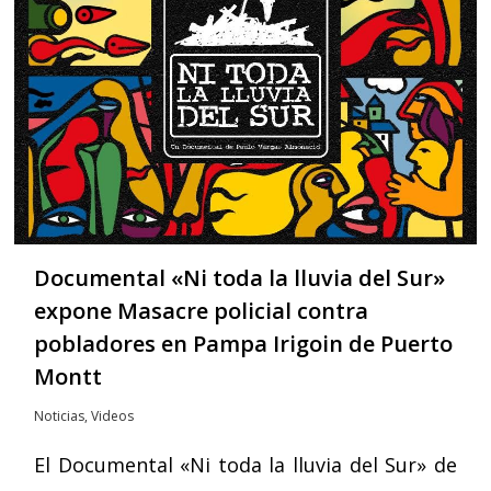
Documental «Ni toda la lluvia del Sur»
expone Masacre policial contra
pobladores en Pampa Irigoin de Puerto
Montt
Noticias
,
Videos
El Documental «Ni toda la lluvia del Sur» de