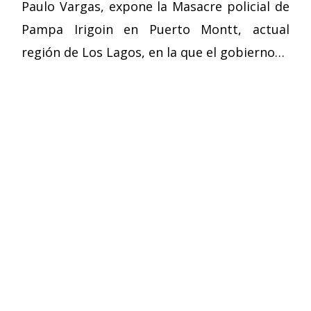
Paulo Vargas, expone la Masacre policial de
Pampa Irigoin en Puerto Montt, actual
región de Los Lagos, en la que el gobierno…