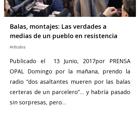
Balas, montajes: Las verdades a
medias de un pueblo en resistencia
Artículos
Publicado el 13 Junio, 2017por PRENSA
OPAL Domingo por la mañana, prendo la
radio “dos asaltantes mueren por las balas
certeras de un parcelero”… y habría pasado
sin sorpresas, pero…