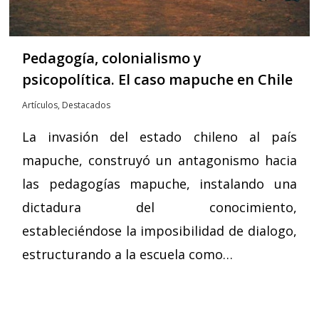
Pedagogía, colonialismo y
psicopolítica. El caso mapuche en Chile
Artículos
,
Destacados
La invasión del estado chileno al país
mapuche, construyó un antagonismo hacia
las pedagogías mapuche, instalando una
dictadura del conocimiento,
estableciéndose la imposibilidad de dialogo,
estructurando a la escuela como…