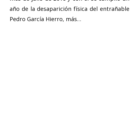
año de la desaparición física del entrañable
Pedro García Hierro, más…