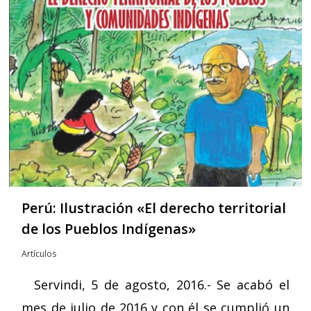
Perú: Ilustración «El derecho territorial
de los Pueblos Indígenas»
Artículos
Servindi, 5 de agosto, 2016.- Se acabó el
mes de julio de 2016 y con él se cumplió un