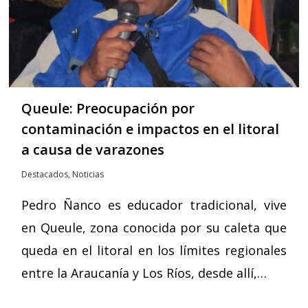
Queule: Preocupación por
contaminación e impactos en el litoral
a causa de varazones
Destacados
,
Noticias
Pedro Ñanco es educador tradicional, vive
en Queule, zona conocida por su caleta que
queda en el litoral en los límites regionales
entre la Araucanía y Los Ríos, desde allí,…