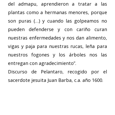
del admapu, aprendieron a tratar a las
plantas como a hermanas menores, porque
son puras (…) y cuando las golpeamos no
pueden defenderse y con cariño curan
nuestras enfermedades y nos dan alimento,
vigas y paja para nuestras rucas, leña para
nuestros fogones y los árboles nos las
entregan con agradecimiento”.
Discurso de Pelantaro, recogido por el
sacerdote jesuita Juan Barba, c.a. año 1600.