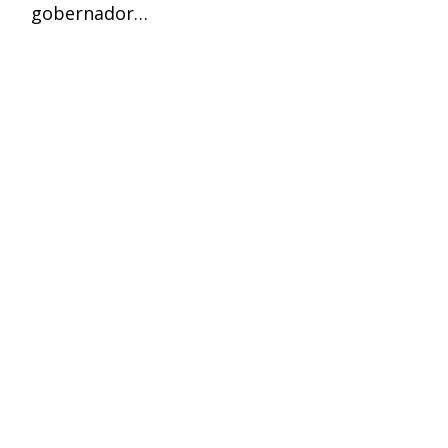
gobernador…