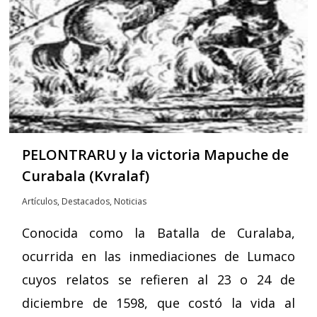
PELONTRARU y la victoria Mapuche de
Curabala (Kvralaf)
Artículos
,
Destacados
,
Noticias
Conocida como la Batalla de Curalaba,
ocurrida en las inmediaciones de Lumaco
cuyos relatos se refieren al 23 o 24 de
diciembre de 1598, que costó la vida al