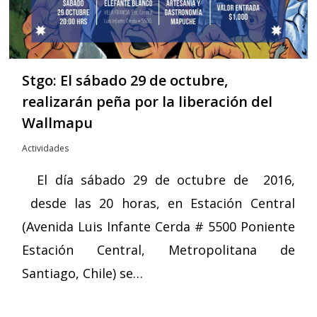
Stgo: El sábado 29 de octubre,
realizarán peña por la liberación del
Wallmapu
Actividades
El día sábado 29 de octubre de 2016,
desde las 20 horas, en Estación Central
(Avenida Luis Infante Cerda # 5500 Poniente
Estación Central, Metropolitana de
Santiago, Chile) se…