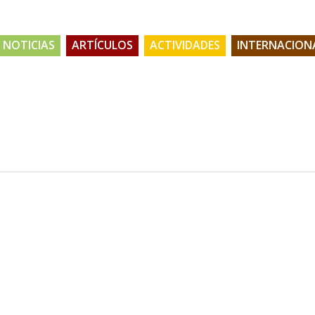
NOTICIAS
ARTÍCULOS
ACTIVIDADES
INTERNACION