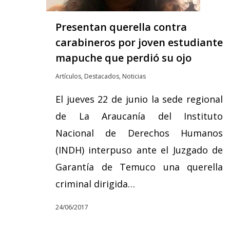
Presentan querella contra
carabineros por joven estudiante
mapuche que perdió su ojo
Artículos
,
Destacados
,
Noticias
El jueves 22 de junio la sede regional
de La Araucanía del Instituto
Nacional de Derechos Humanos
(INDH) interpuso ante el Juzgado de
Garantía de Temuco una querella
criminal dirigida…
24/06/2017