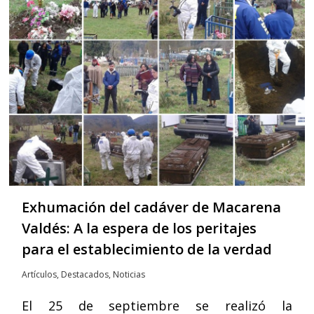
Exhumación del cadáver de Macarena
Valdés: A la espera de los peritajes
para el establecimiento de la verdad
Artículos
,
Destacados
,
Noticias
El 25 de septiembre se realizó la