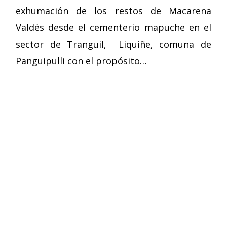
exhumación de los restos de Macarena
Valdés desde el cementerio mapuche en el
sector de Tranguil, Liquiñe, comuna de
Panguipulli con el propósito…