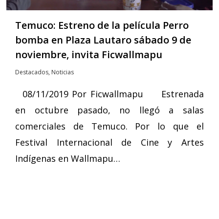
Temuco: Estreno de la película Perro
bomba en Plaza Lautaro sábado 9 de
noviembre, invita Ficwallmapu
Destacados
,
Noticias
08/11/2019 Por Ficwallmapu Estrenada
en octubre pasado, no llegó a salas
comerciales de Temuco. Por lo que el
Festival Internacional de Cine y Artes
Indígenas en Wallmapu…