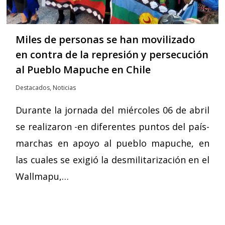
Miles de personas se han movilizado
en contra de la represión y persecución
al Pueblo Mapuche en Chile
Destacados
,
Noticias
Durante la jornada del miércoles 06 de abril
se realizaron -en diferentes puntos del país-
marchas en apoyo al pueblo mapuche, en
las cuales se exigió la desmilitarización en el
Wallmapu,…