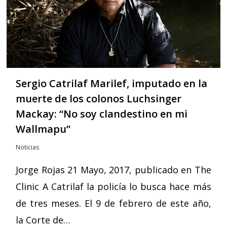
Sergio Catrilaf Marilef, imputado en la
muerte de los colonos Luchsinger
Mackay: “No soy clandestino en mi
Wallmapu”
Noticias
Jorge Rojas 21 Mayo, 2017, publicado en The
Clinic A Catrilaf la policía lo busca hace más
de tres meses. El 9 de febrero de este año,
la Corte de…