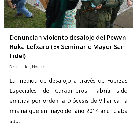
Denuncian violento desalojo del Pewvn
Ruka Lefxaro (Ex Seminario Mayor San
Fidel)
Destacados
,
Noticias
La medida de desalojo a través de Fuerzas
Especiales de Carabineros habría sido
emitida por orden la Diócesis de Villarica, la
misma que en mayo del año 2014 anunciaba
su…