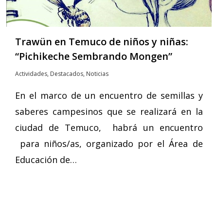
Trawün en Temuco de niños y niñas:
“Pichikeche Sembrando Mongen”
Actividades
,
Destacados
,
Noticias
En el marco de un encuentro de semillas y
saberes campesinos que se realizará en la
ciudad de Temuco, habrá un encuentro
para niños/as, organizado por el Área de
Educación de…