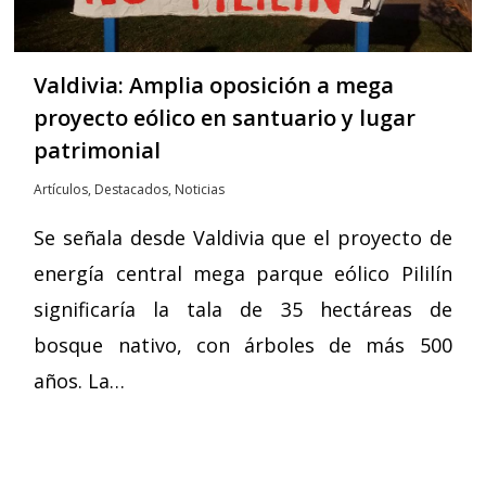
Valdivia: Amplia oposición a mega
proyecto eólico en santuario y lugar
patrimonial
Artículos
,
Destacados
,
Noticias
Se señala desde Valdivia que el proyecto de
energía central mega parque eólico Pililín
significaría la tala de 35 hectáreas de
bosque nativo, con árboles de más 500
años. La…