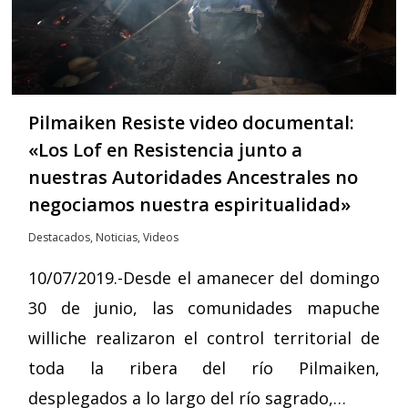
Pilmaiken Resiste video documental:
«Los Lof en Resistencia junto a
nuestras Autoridades Ancestrales no
negociamos nuestra espiritualidad»
Destacados
,
Noticias
,
Videos
10/07/2019.-Desde el amanecer del domingo
30 de junio, las comunidades mapuche
williche realizaron el control territorial de
toda la ribera del río Pilmaiken,
desplegados a lo largo del río sagrado,…