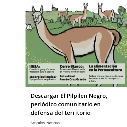
Descargar El Pilpilen Negro,
periódico comunitario en
defensa del territorio
Artículos
,
Noticias