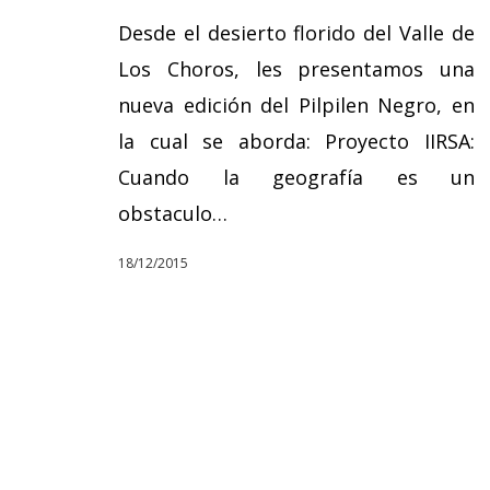
Desde el desierto florido del Valle de
Los Choros, les presentamos una
nueva edición del Pilpilen Negro, en
la cual se aborda: Proyecto IIRSA:
Cuando la geografía es un
obstaculo…
18/12/2015