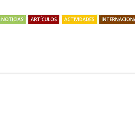
NOTICIAS
ARTÍCULOS
ACTIVIDADES
INTERNACION