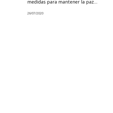
medidas para mantener la paz…
26/07/2020