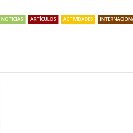
NOTICIAS
ARTÍCULOS
ACTIVIDADES
INTERNACION