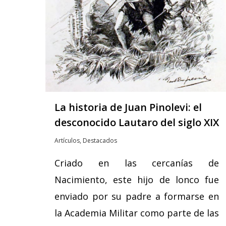
La historia de Juan Pinolevi: el
desconocido Lautaro del siglo XIX
Artículos
,
Destacados
Criado en las cercanías de
Nacimiento, este hijo de lonco fue
enviado por su padre a formarse en
la Academia Militar como parte de las