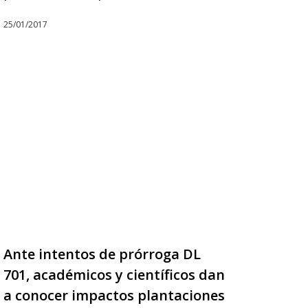
25/01/2017
Ante intentos de prórroga DL
701, académicos y científicos dan
a conocer impactos plantaciones