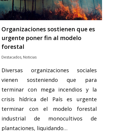
Organizaciones sostienen que es
urgente poner fin al modelo
forestal
Destacados
,
Noticias
Diversas organizaciones sociales
vienen sosteniendo que para
terminar con mega incendios y la
crisis hídrica del País es urgente
terminar con el modelo forestal
industrial de monocultivos de
plantaciones, liquidando…