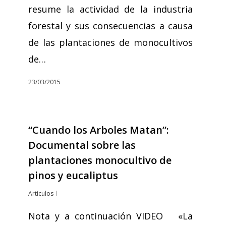
resume la actividad de la industria
forestal y sus consecuencias a causa
de las plantaciones de monocultivos
de…
23/03/2015
“Cuando los Arboles Matan”:
Documental sobre las
plantaciones monocultivo de
pinos y eucaliptus
Artículos
Nota y a continuación VIDEO «La