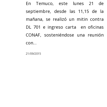
En Temuco, este lunes 21 de
septiembre, desde las 11,15 de la
mañana, se realizó un mitin contra
DL 701 e ingreso carta en oficinas
CONAF, sosteniéndose una reunión
con…
21/09/2015