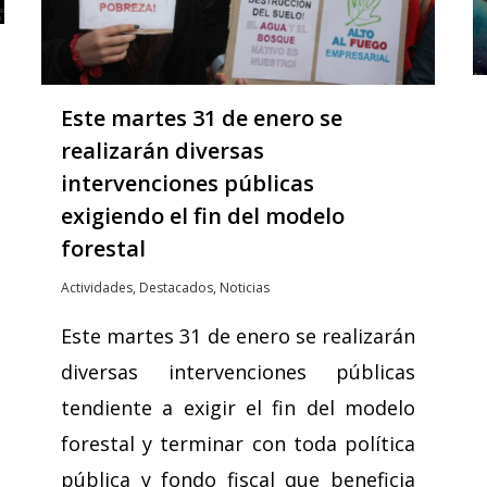
Este martes 31 de enero se
realizarán diversas
intervenciones públicas
exigiendo el fin del modelo
forestal
Actividades
,
Destacados
,
Noticias
Este martes 31 de enero se realizarán
diversas intervenciones públicas
tendiente a exigir el fin del modelo
forestal y terminar con toda política
pública y fondo fiscal que beneficia