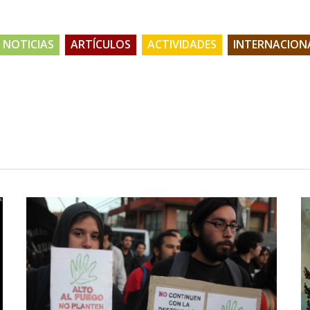
NOTICIAS
ARTÍCULOS
ACTIVIDADES
INTERNACION