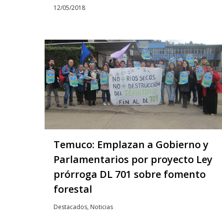
12/05/2018
Temuco: Emplazan a Gobierno y
Parlamentarios por proyecto Ley
prórroga DL 701 sobre fomento
forestal
Destacados
,
Noticias