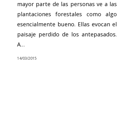
mayor parte de las personas ve a las
plantaciones forestales como algo
esencialmente bueno. Ellas evocan el
paisaje perdido de los antepasados.
A…
14/03/2015