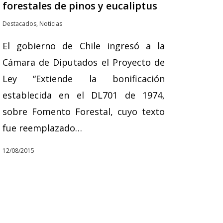
forestales de pinos y eucaliptus
Destacados
,
Noticias
El gobierno de Chile ingresó a la
Cámara de Diputados el Proyecto de
Ley “Extiende la bonificación
establecida en el DL701 de 1974,
sobre Fomento Forestal, cuyo texto
fue reemplazado…
12/08/2015