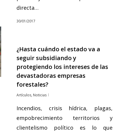
directa…
30/01/2017
¿Hasta cuándo el estado va a
seguir subsidiando y
protegiendo los intereses de las
devastadoras empresas
forestales?
Artículos
,
Noticias
Incendios, crisis hídrica, plagas,
empobrecimiento territorios y
clientelismo político es lo que