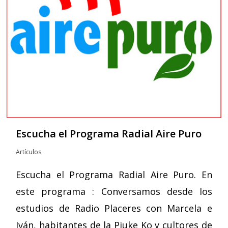
Escucha el Programa Radial Aire Puro
Artículos
Escucha el Programa Radial Aire Puro. En
este programa : Conversamos desde los
estudios de Radio Placeres con Marcela e
Iván, habitantes de la Piuke Ko y cultores de