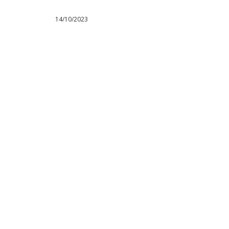
14/10/2023