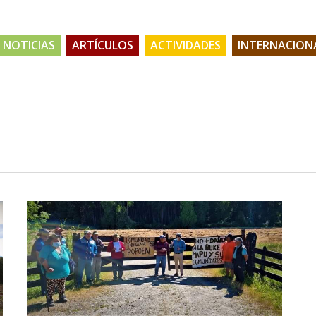
NOTICIAS
ARTÍCULOS
ACTIVIDADES
INTERNACION