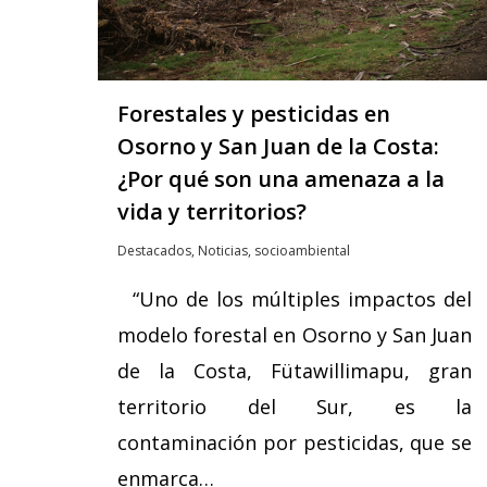
Forestales y pesticidas en
Osorno y San Juan de la Costa:
¿Por qué son una amenaza a la
vida y territorios?
Destacados
,
Noticias
,
socioambiental
“Uno de los múltiples impactos del
modelo forestal en Osorno y San Juan
de la Costa, Fütawillimapu, gran
territorio del Sur, es la
contaminación por pesticidas, que se
enmarca…