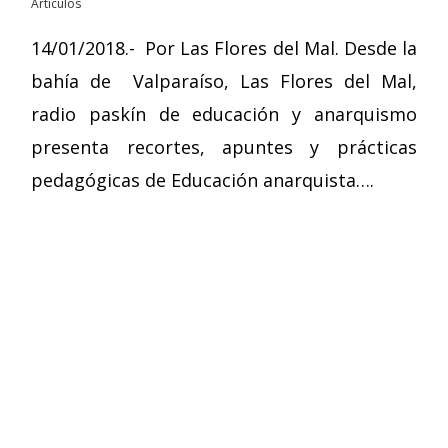
Artículos
14/01/2018.- Por Las Flores del Mal. Desde la
bahía de Valparaíso, Las Flores del Mal,
radio paskín de educación y anarquismo
presenta recortes, apuntes y prácticas
pedagógicas de Educación anarquista….