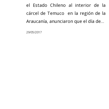
el Estado Chileno al interior de la
cárcel de Temuco en la región de la
Araucanía, anunciaron que el día de…
29/05/2017