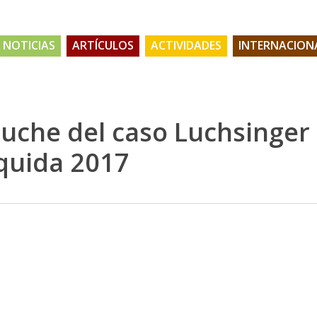
NOTICIAS
ARTÍCULOS
ACTIVIDADES
INTERNACION
puche del caso Luchsinger
quida 2017