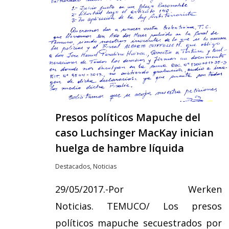
Presos políticos Mapuche del
caso Luchsinger MacKay inician
huelga de hambre líquida
Destacados
,
Noticias
29/05/2017.-Por Werken
Noticias. TEMUCO/ Los presos
políticos mapuche secuestrados por