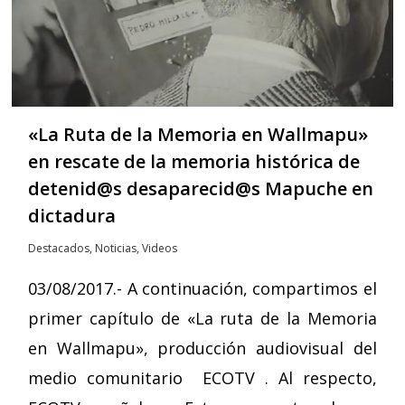
«La Ruta de la Memoria en Wallmapu»
en rescate de la memoria histórica de
detenid@s desaparecid@s Mapuche en
dictadura
Destacados
,
Noticias
,
Videos
03/08/2017.- A continuación, compartimos el
primer capítulo de «La ruta de la Memoria
en Wallmapu», producción audiovisual del
medio comunitario ECOTV . Al respecto,