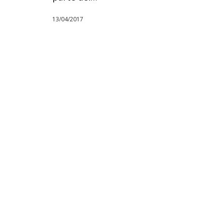
13/04/2017