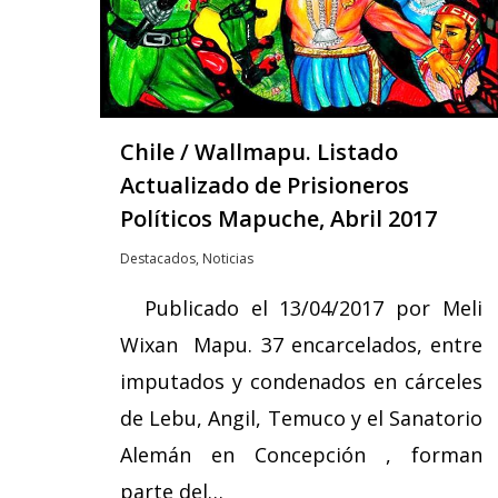
Chile / Wallmapu. Listado
Actualizado de Prisioneros
Políticos Mapuche, Abril 2017
Destacados
,
Noticias
Publicado el 13/04/2017 por Meli
Wixan Mapu. 37 encarcelados, entre
imputados y condenados en cárceles
de Lebu, Angil, Temuco y el Sanatorio
Alemán en Concepción , forman
parte del…