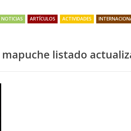
NOTICIAS
ARTÍCULOS
ACTIVIDADES
INTERNACION
s mapuche listado actualiz