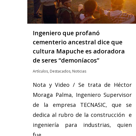
Ingeniero que profanó
cementerio ancestral dice que
cultura Mapuche es adoradora
de seres “demoníacos”
Artículos
,
Destacados
,
Noticias
Nota y Video / Se trata de Héctor
Moraga Palma, Ingeniero Supervisor
de la empresa TECNASIC, que se
dedica al rubro de la construcción e
ingeniería para industrias, quien
fue…