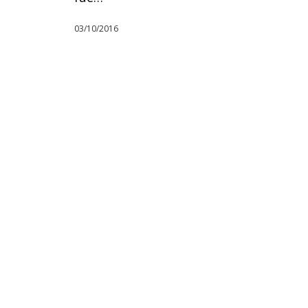
03/10/2016