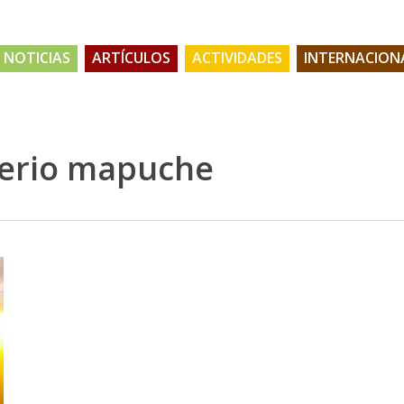
NOTICIAS
ARTÍCULOS
ACTIVIDADES
INTERNACION
erio mapuche