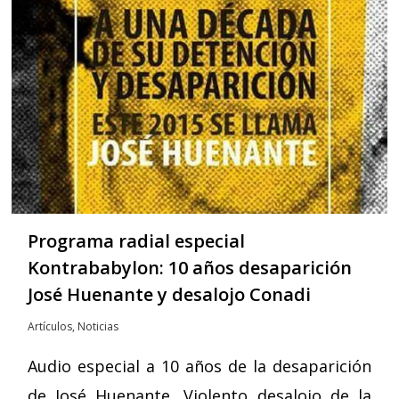
Programa radial especial
Kontrababylon: 10 años desaparición
José Huenante y desalojo Conadi
Artículos
,
Noticias
Audio especial a 10 años de la desaparición
de José Huenante, Violento desalojo de la