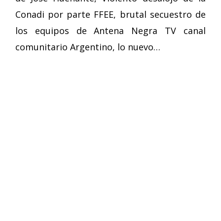
Conadi por parte FFEE, brutal secuestro de
los equipos de Antena Negra TV canal
comunitario Argentino, lo nuevo…