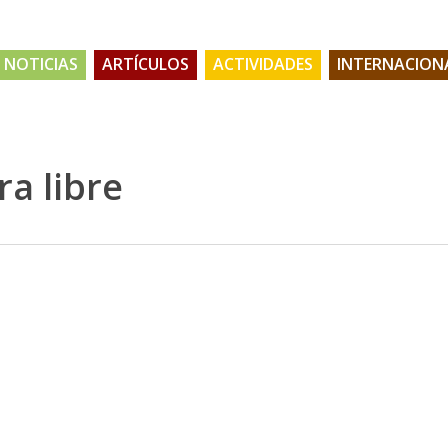
NOTICIAS
ARTÍCULOS
ACTIVIDADES
INTERNACION
ra libre