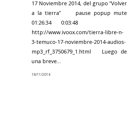
17 Noviembre 2014, del grupo “Volver
a la tierra” pause popup mute
01:26:34 0:03:48
http://www.ivoox.com/tierra-libre-n-
3-temuco-17-noviembre-2014-audios-
mp3_rf_3750679_1.html Luego de
una breve…
18/11/2014