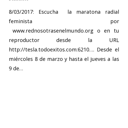
8/03/2017: Escucha la maratona radial
feminista por
www.rednosotrasenelmundo.org o en tu
reproductor desde la URL
http://tesla.todoexitos.com:6210…. Desde el
miércoles 8 de marzo y hasta el jueves a las
9 de…