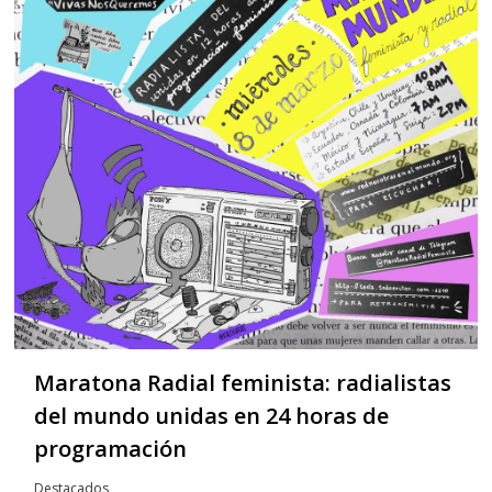
Maratona Radial feminista: radialistas
del mundo unidas en 24 horas de
programación
Destacados