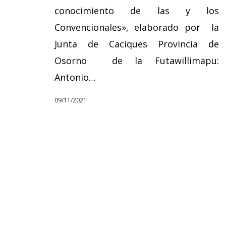
conocimiento de las y los
Convencionales», elaborado por la
Junta de Caciques Provincia de
Osorno de la Futawillimapu:
Antonio…
09/11/2021