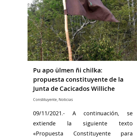
Pu apo ülmen ñi chilka:
propuesta constituyente de la
Junta de Cacicados Williche
Constituyente
,
Noticias
09/11/2021.- A continuación, se
extiende la siguiente texto
«Propuesta Constituyente para