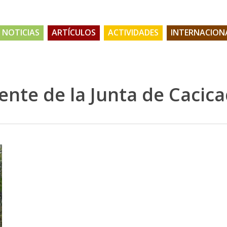
NOTICIAS
ARTÍCULOS
ACTIVIDADES
INTERNACION
nte de la Junta de Cacica