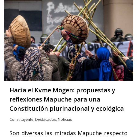
Hacia el Kvme Mögen: propuestas y
reflexiones Mapuche para una
Constitución plurinacional y ecológica
Constituyente
,
Destacados
,
Noticias
Son diversas las miradas Mapuche respecto