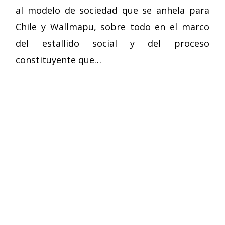
al modelo de sociedad que se anhela para
Chile y Wallmapu, sobre todo en el marco
del estallido social y del proceso
constituyente que…