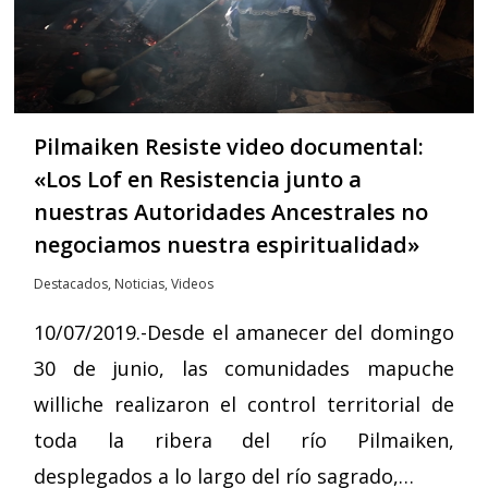
Pilmaiken Resiste video documental:
«Los Lof en Resistencia junto a
nuestras Autoridades Ancestrales no
negociamos nuestra espiritualidad»
Destacados
,
Noticias
,
Videos
10/07/2019.-Desde el amanecer del domingo
30 de junio, las comunidades mapuche
williche realizaron el control territorial de
toda la ribera del río Pilmaiken,
desplegados a lo largo del río sagrado,…