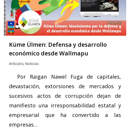
Küme Ülmen: Defensa y desarrollo
económico desde Wallmapu
Artículos
,
Noticias
Por Raigan Nawel Fuga de capitales,
devastación, extorsiones de mercados y
sucesivos actos de corrupción dejan de
manifiesto una irresponsabilidad estatal y
empresarial que ha convertido a las
empresas…