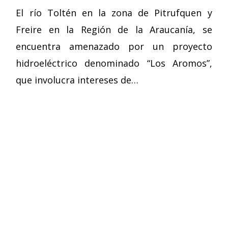
El río Toltén en la zona de Pitrufquen y
Freire en la Región de la Araucanía, se
encuentra amenazado por un proyecto
hidroeléctrico denominado “Los Aromos”,
que involucra intereses de…