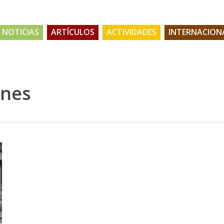
NOTICIAS
ARTÍCULOS
ACTIVIDADES
INTERNACION
ones