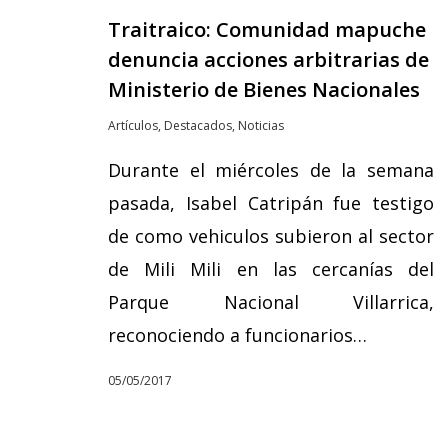
Traitraico: Comunidad mapuche
denuncia acciones arbitrarias de
Ministerio de Bienes Nacionales
Artículos
,
Destacados
,
Noticias
Durante el miércoles de la semana
pasada, Isabel Catripán fue testigo
de como vehiculos subieron al sector
de Mili Mili en las cercanías del
Parque Nacional Villarrica,
reconociendo a funcionarios…
05/05/2017