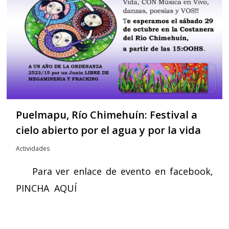
Puelmapu, Río Chimehuín: Festival a
cielo abierto por el agua y por la vida
Actividades
Para ver enlace de evento en facebook,
PINCHA AQUÍ