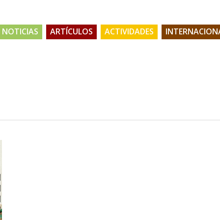
NOTICIAS
ARTÍCULOS
ACTIVIDADES
INTERNACION