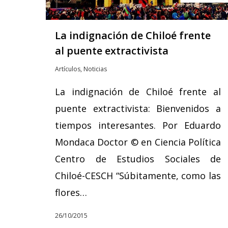
La indignación de Chiloé frente
al puente extractivista
Artículos
,
Noticias
La indignación de Chiloé frente al
puente extractivista: Bienvenidos a
tiempos interesantes. Por Eduardo
Mondaca Doctor © en Ciencia Política
Centro de Estudios Sociales de
Chiloé-CESCH “Súbitamente, como las
flores…
26/10/2015